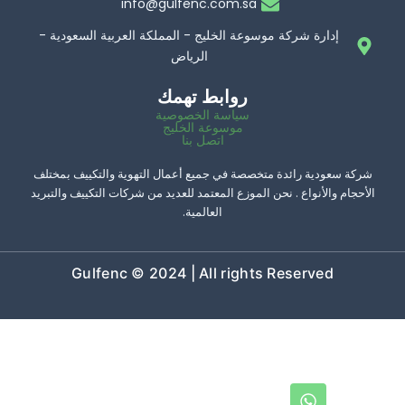
info@gulfenc.com.sa
إدارة شركة موسوعة الخليج - المملكة العربية السعودية -
الرياض
روابط تهمك
سياسة الخصوصية
موسوعة الخليج
اتصل بنا
عودية رائدة متخصصة في جميع أعمال التهوية والتكييف بمختلف
والأنواع . نحن الموزع المعتمد للعديد من شركات التكييف والتبريد
العالمية.
Gulfenc © 2024 | All rights Reserved
W